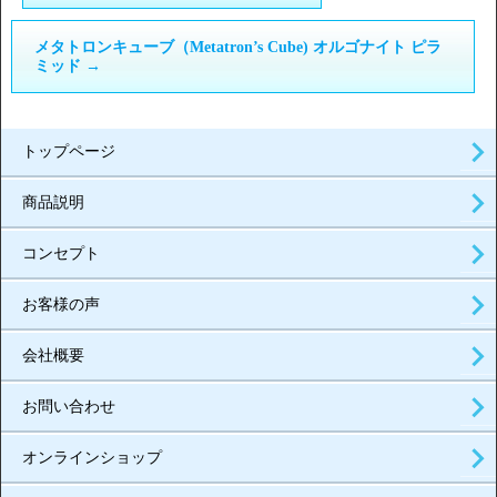
メタトロンキューブ（Metatron’s Cube) オルゴナイト ピラ
ミッド
→
トップページ
商品説明
コンセプト
お客様の声
会社概要
お問い合わせ
オンラインショップ