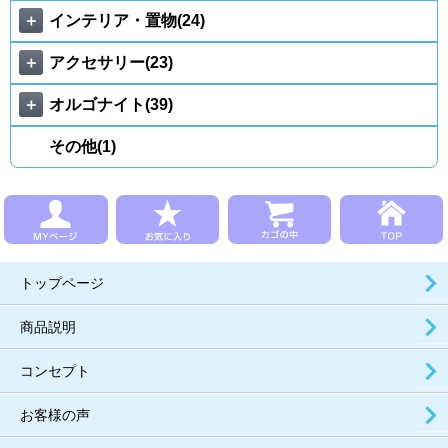
＋
インテリア・置物(24)
＋
アクセサリー(23)
＋
オルゴナイト(39)
その他(1)
トップページ
商品説明
コンセプト
お客様の声