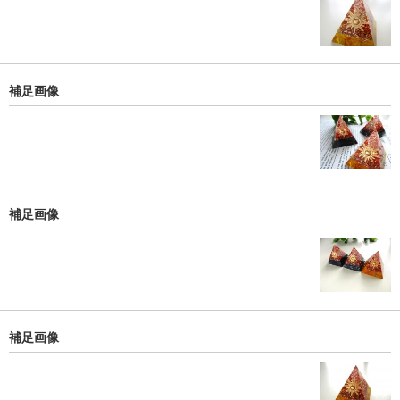
補足画像
補足画像
補足画像